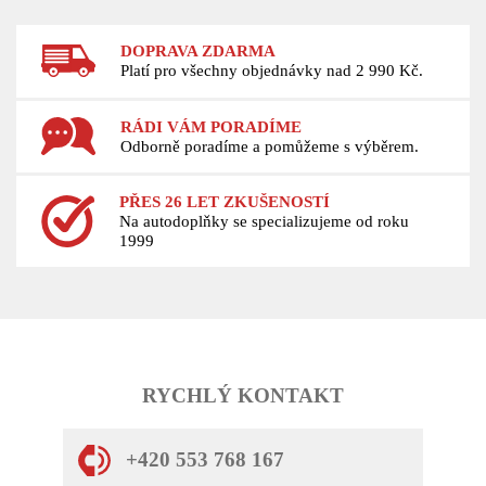
DOPRAVA ZDARMA
Platí pro všechny objednávky nad 2 990 Kč.
RÁDI VÁM PORADÍME
Odborně poradíme a pomůžeme s výběrem.
PŘES 26 LET ZKUŠENOSTÍ
Na autodoplňky se specializujeme od roku
1999
RYCHLÝ KONTAKT
+420 553 768 167