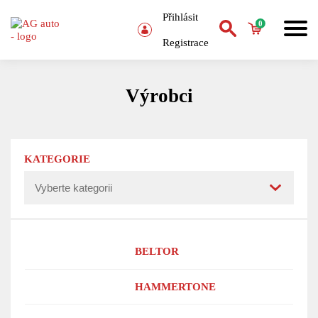
Přihlásit
0
Registrace
Výrobci
KATEGORIE
BELTOR
HAMMERTONE