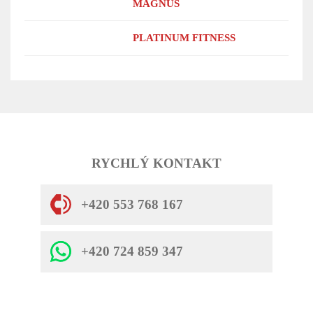
MAGNUS
PLATINUM FITNESS
RYCHLÝ KONTAKT
+420 553 768 167
+420 724 859 347