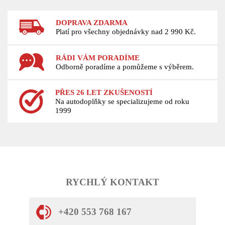
DOPRAVA ZDARMA
Platí pro všechny objednávky nad 2 990 Kč.
RÁDI VÁM PORADÍME
Odborně poradíme a pomůžeme s výběrem.
PŘES 26 LET ZKUŠENOSTÍ
Na autodoplňky se specializujeme od roku
1999
RYCHLÝ KONTAKT
+420 553 768 167