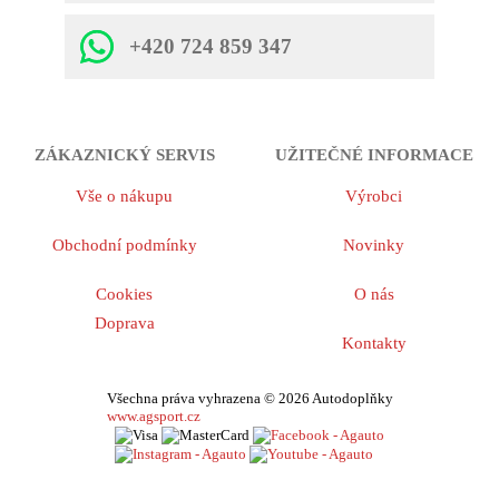
+420 724 859 347
ZÁKAZNICKÝ SERVIS
UŽITEČNÉ INFORMACE
Vše o nákupu
Výrobci
Obchodní podmínky
Novinky
Cookies
O nás
Doprava
Kontakty
Všechna práva vyhrazena © 2026 Autodoplňky
www.agsport.cz